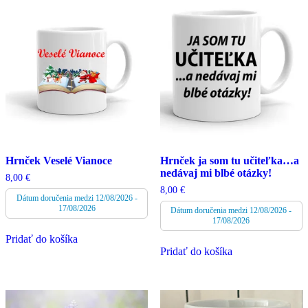
Hrnček Veselé Vianoce
Hrnček ja som tu učiteľka…a
nedávaj mi blbé otázky!
8,00
€
8,00
€
Dátum doručenia medzi 12/08/2026 -
17/08/2026
Dátum doručenia medzi 12/08/2026 -
17/08/2026
Pridať do košíka
Pridať do košíka