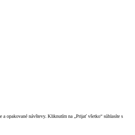
 a opakované návštevy. Kliknutím na „Prijať všetko“ súhlasíte s