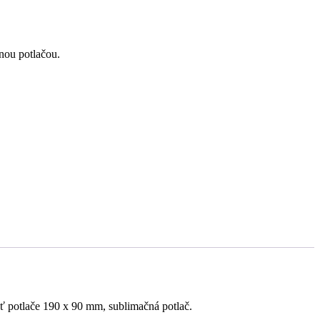
nou potlačou.
 potlače 190 x 90 mm, sublimačná potlač.