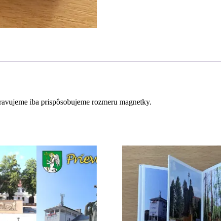
pravujeme iba prispôsobujeme rozmeru magnetky.