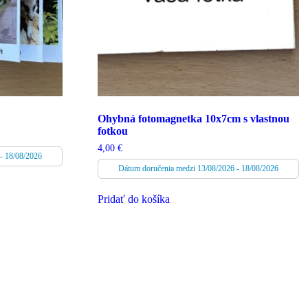
Ohybná fotomagnetka 10x7cm s vlastnou
fotkou
4,00
€
- 18/08/2026
Dátum doručenia medzi 13/08/2026 - 18/08/2026
Pridať do košíka