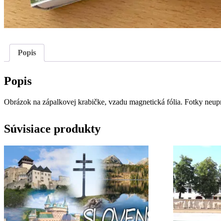
Popis
Popis
Obrázok na zápalkovej krabičke, vzadu magnetická fólia. Fotky neu
Súvisiace produkty