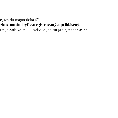
e, vzadu magnetická fólia.
zkov musíte byť zaregistrovaný a prihlásený.
rte požadované množstvo a potom pridajte do košíka.